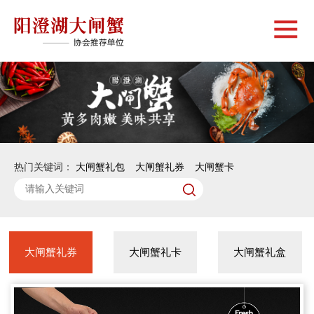
热门关键词：
大闸蟹礼包
大闸蟹礼券
大闸蟹卡
大闸蟹礼券
大闸蟹礼卡
大闸蟹礼盒