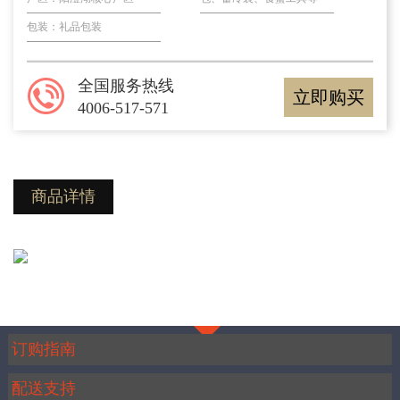
包装：礼品包装
全国服务热线
立即购买
4006-517-571
商品详情
订购指南
配送支持