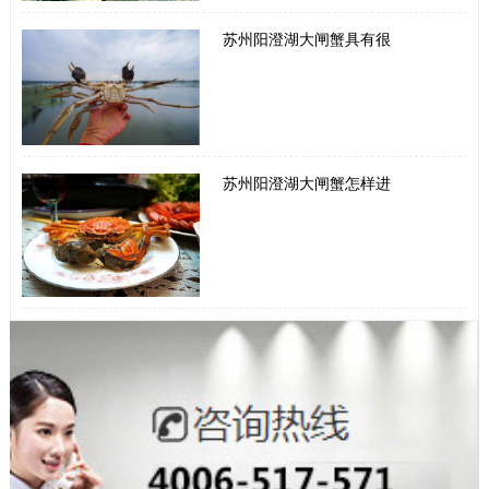
苏州阳澄湖大闸蟹具有很
苏州阳澄湖大闸蟹怎样进