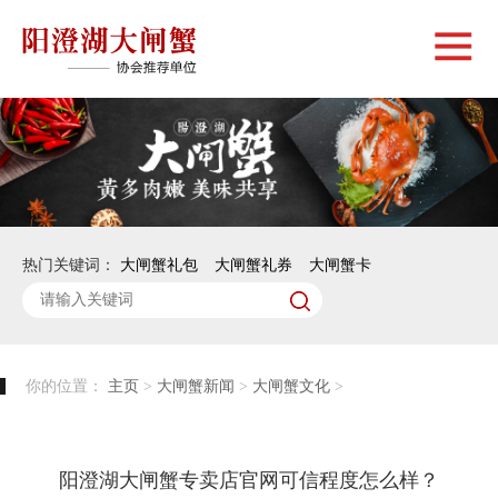
热门关键词：
大闸蟹礼包
大闸蟹礼券
大闸蟹卡
你的位置：
主页
>
大闸蟹新闻
>
大闸蟹文化
>
阳澄湖大闸蟹专卖店官网可信程度怎么样？