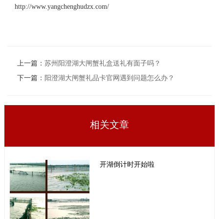
http://www.yangchenghudzx.com/
上一篇：
苏州阳澄湖大闸蟹礼盒送礼有面子吗？
下一篇：
阳澄湖大闸蟹礼品卡官网遇到问题怎么办？
相关文章
开湖倒计时开始啦